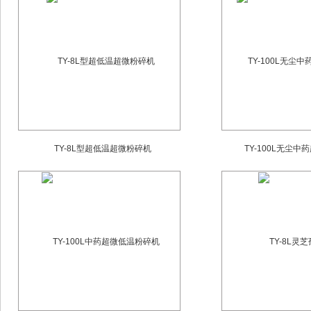
TY-8L型超低温超微粉碎机
TY-100L无尘