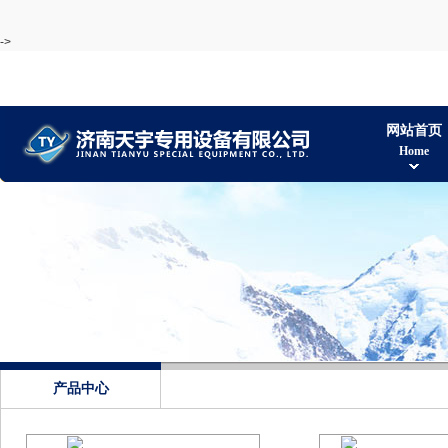
->
网站首页
Home
产品中心