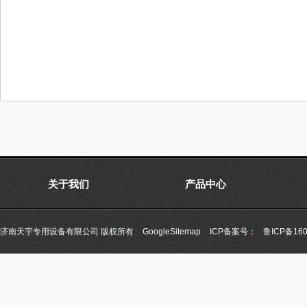
关于我们
产品中心
济南天宇专用设备有限公司 版权所有
GoogleSitemap
ICP备案号：
鲁ICP备160