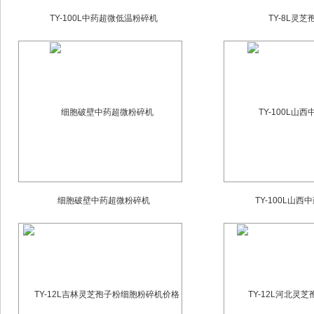
TY-100L中药超微低温粉碎机
TY-8L灵
细胞破壁中药超微粉碎机
TY-100L山