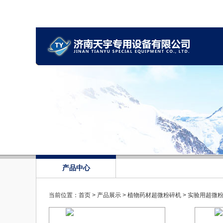
产品中心
当前位置：
首页
>
产品展示
>
植物药材超微粉碎机
>
实验用超微