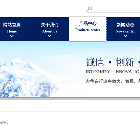
产品中心
网站首页
关于我们
新闻动态
Products center
Home
About us
News center
粉碎机