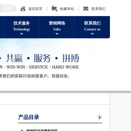
返回首页
收藏本站
联系我们
技术服务
营销网络
联系我们
Technology
Sales
Contact us
产品目录