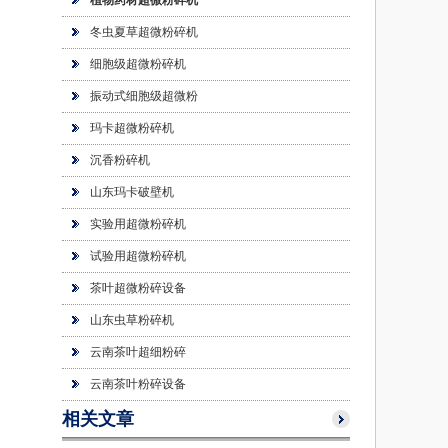
植物药材超微粉碎机
冬虫夏草超微粉碎机
细胞级超微粉碎机
振动式细胞级超微粉
玛卡超微粉碎机
沉香粉碎机
山东玛卡破壁机
实验用超微粉碎机
试验用超微粉碎机
茶叶超微粉碎设备
山东虫草粉碎机
云南茶叶超细粉碎
云南茶叶粉碎设备
相关文章