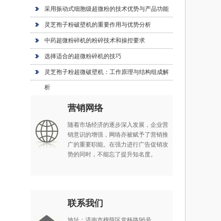
采用振动式细胞级超微粉的技术优势与产品功能
灵芝孢子粉破壁机的重要作用与优势分析
中药超微粉碎机的粉碎技术和操控要求
选择适合的超微粉碎机的技巧
灵芝孢子粉超微破壁机：工作原理与结构组成解
析
营销网络
随着市场经济的逐步深入发展，企业营
销意识的增强，网络亦被赋予了营销推
广的重要职能。在强力进行广告促销攻
势的同时，不能忘了提升知名度。
联系我们
地址：济南市槐荫区党杨路96号