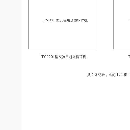
TY-100L型实验用超微粉碎机
共 2 条记录，当前 1 / 1