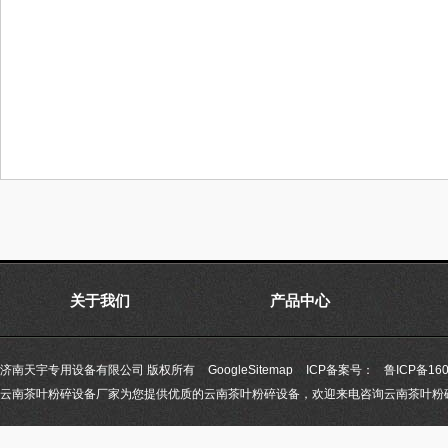
关于我们
产品中心
济南天宇专用设备有限公司 版权所有
GoogleSitemap
ICP备案号：
鲁ICP备160
云南茶叶粉碎设备厂家为您提供优质的云南茶叶粉碎设备，欢迎来电咨询云南茶叶粉