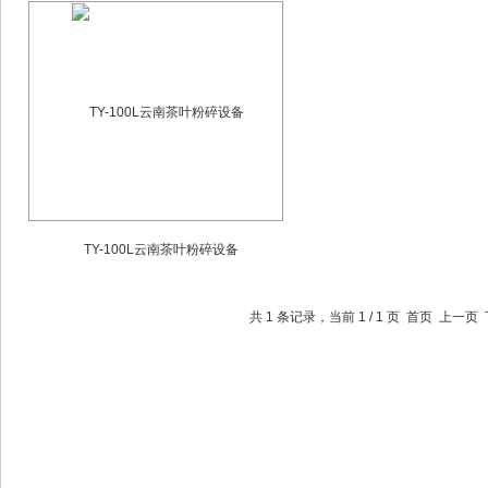
TY-100L云南茶叶粉碎设备
共 1 条记录，当前 1 / 1 页 首页 上一