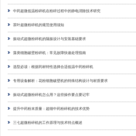
中药超微低温粉碎机在粉碎过程中的静电消除技术研究
茶叶超微粉碎机的规范使用须知
振动式超微粉碎机的隔振设计与安装基础要求
藻类细胞破壁粉碎机：常见故障快速处理指南
选型必读：根据药材特性选择合适低温中药粉碎机
专用设备解析：花粉细胞破壁机的特殊结构设计与材质要求
振动式超微粉碎机怎么用？这些操作要点要记牢
提升中药粉末质量：超细中药粉碎机的技术优势
三七超微粉碎机的工作原理与技术特点概述