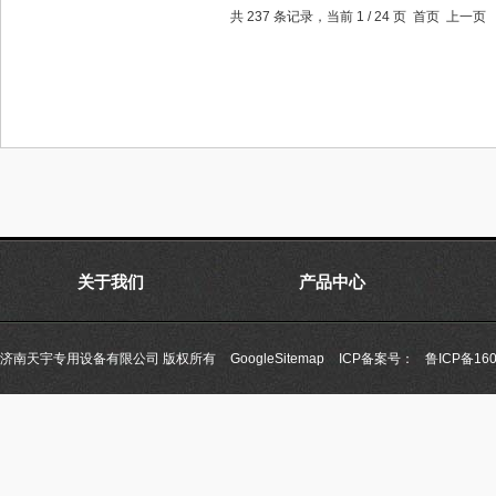
共 237 条记录，当前 1 / 24 页 首页 上一页
关于我们
产品中心
济南天宇专用设备有限公司 版权所有
GoogleSitemap
ICP备案号：
鲁ICP备160