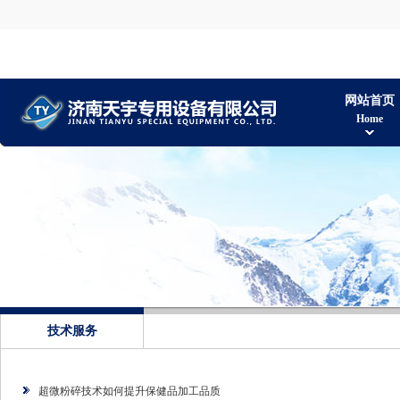
网站首页
Home
技术服务
超微粉碎技术如何提升保健品加工品质