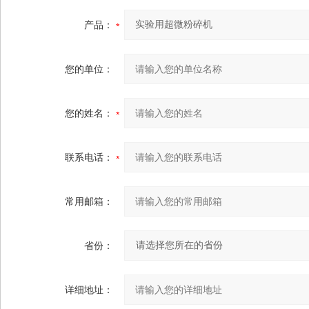
产品：
您的单位：
您的姓名：
联系电话：
常用邮箱：
省份：
详细地址：