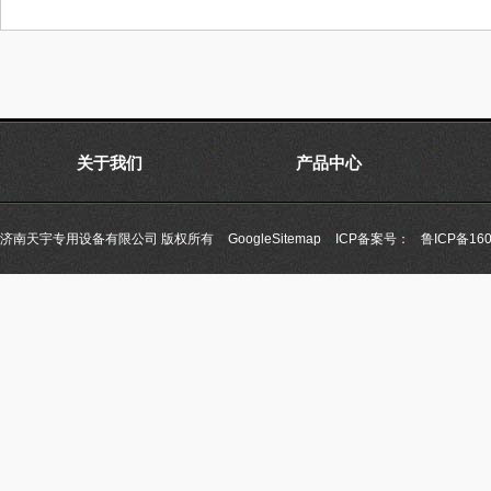
关于我们
产品中心
济南天宇专用设备有限公司 版权所有
GoogleSitemap
ICP备案号：
鲁ICP备160