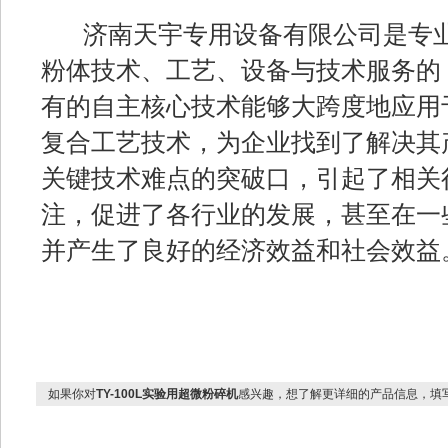
济南天宇专用设备有限公司是专业
粉体技术、工艺、设备与技术服务的
有的自主核心技术能够大跨度地应用
复合工艺技术，为企业找到了解决其
关键技术难点的突破口，引起了相关
注，促进了各行业的发展，甚至在一
并产生了良好的经济效益和社会效益
如果你对
TY-100L实验用超微粉碎机
感兴趣，想了解更详细的产品信息，填