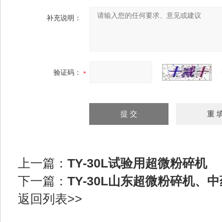
补充说明：
验证码：
上一篇：
TY-30L试验用超微粉碎机
下一篇：
TY-30L山东超微粉碎机、
返回列表>>