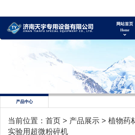
网站首页
Home
产品中心
当前位置：
首页
>
产品展示
>
植物药
实验用超微粉碎机