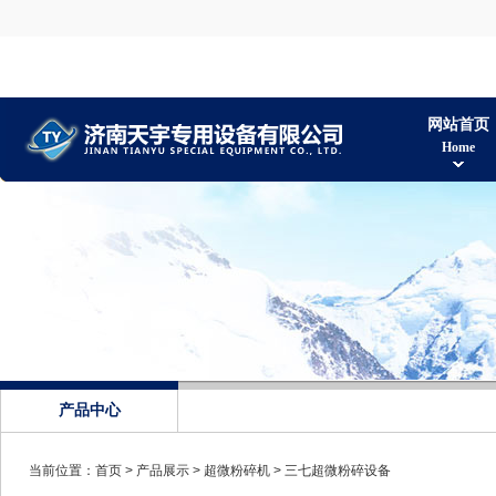
网站首页
Home
产品中心
当前位置：
首页
>
产品展示
>
超微粉碎机
>
三七超微粉碎设备