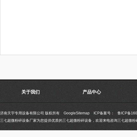
关于我们
产品中心
济南天宇专用设备有限公司 版权所有
GoogleSitemap
ICP备案号：
鲁ICP备160
三七超微粉碎设备厂家为您提供优质的三七超微粉碎设备，欢迎来电咨询三七超微粉