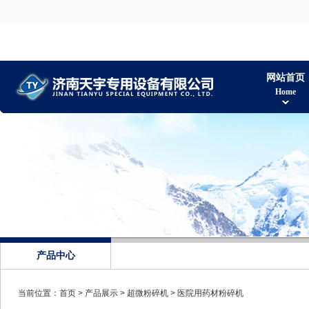
网站首页
Home
产品中心
当前位置：
首页
>
产品展示
>
超微粉碎机
>
医院用药材粉碎机