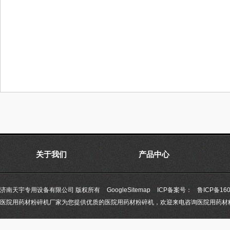
关于我们
产品中心
济南天宇专用设备有限公司 版权所有
GoogleSitemap
ICP备案号：
鲁ICP备160
医院用药材粉碎机厂家为您提供优质的医院用药材粉碎机，欢迎来电咨询医院用药材