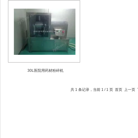
30L医院用药材粉碎机
共 1 条记录，当前 1 / 1 页 首页 上一