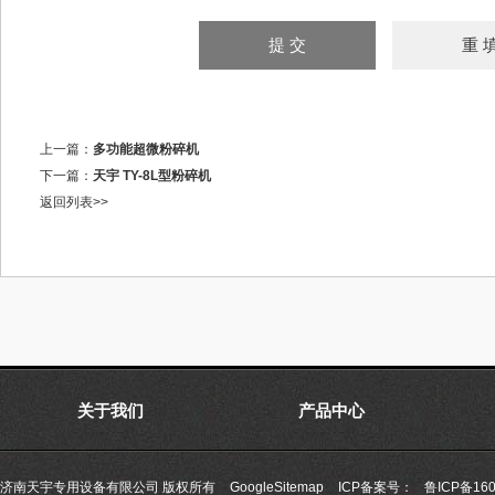
上一篇：
多功能超微粉碎机
下一篇：
天宇 TY-8L型粉碎机
返回列表>>
关于我们
产品中心
济南天宇专用设备有限公司 版权所有
GoogleSitemap
ICP备案号：
鲁ICP备160