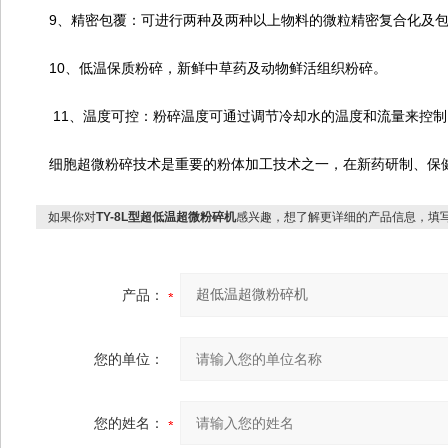
9、精密包覆：可进行两种及两种以上物料的微粒精密复合化及包
10、低温保质粉碎，新鲜中草药及动物鲜活组织粉碎。
11、温度可控：粉碎温度可通过调节冷却水的温度和流量来控制。
细胞超微粉碎技术是重要的粉体加工技术之一，在新药研制、保
如果你对
TY-8L型超低温超微粉碎机
感兴趣，想了解更详细的产品信息，填
产品：
您的单位：
您的姓名：