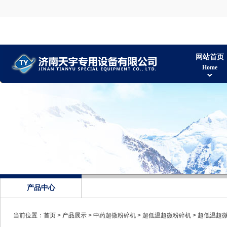
网站首页
Home
产品中心
当前位置：
首页
>
产品展示
>
中药超微粉碎机
>
超低温超微粉碎机
> 超低温超