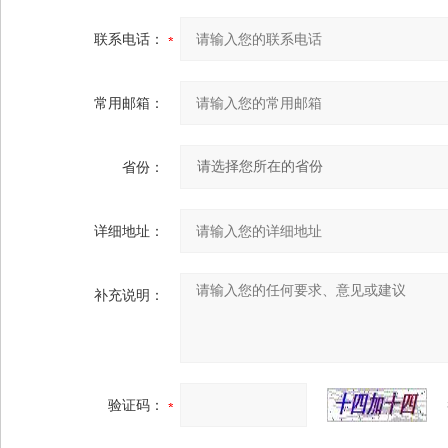
联系电话：
常用邮箱：
省份：
详细地址：
补充说明：
验证码：