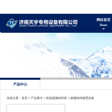
网站首页
Home
产品中心
当前位置：
首页
>
产品展示
>
低温超微粉碎机
>
超微粉碎破壁设备