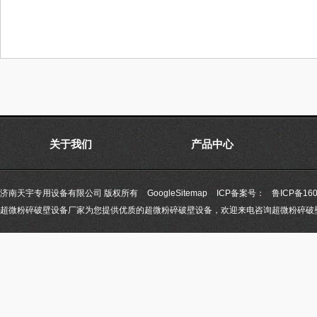
关于我们
产品中心
济南天宇专用设备有限公司 版权所有
GoogleSitemap
ICP备案号：
鲁ICP备160
超微粉碎破壁设备厂家为您提供优质的超微粉碎破壁设备，欢迎来电咨询超微粉碎破