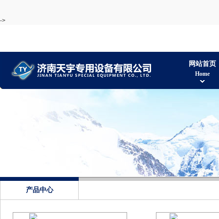
->
网站首页
Home
产品中心