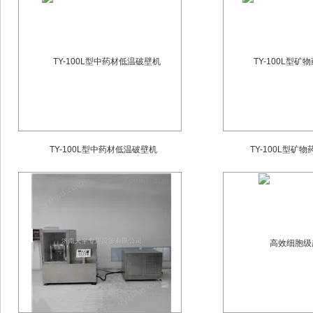
TY-100L型中药材低温破壁机
TY-100L型矿