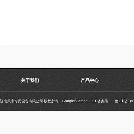
关于我们
产品中心
济南天宇专用设备有限公司 版权所有
GoogleSitemap
ICP备案号：
鲁ICP备160