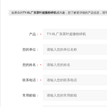
如果你对
TY-8L广东茶叶超微粉碎机
感兴趣，想了解更详细的产品信息，填
产品：
您的单位：
您的姓名：
联系电话：
常用邮箱：