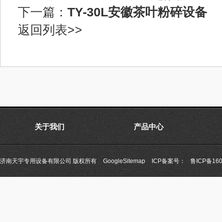
下一篇：
TY-30L安徽茶叶粉碎设备
返回列表>>
关于我们
产品中心
济南天宇专用设备有限公司 版权所有
GoogleSitemap
ICP备案号：
鲁ICP备160