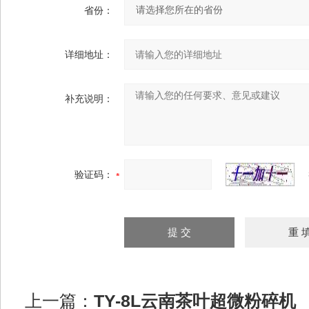
省份：
详细地址：
补充说明：
验证码：
上一篇：
TY-8L云南茶叶超微粉碎机