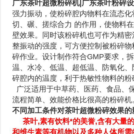
广东茶叶超微粉碎机|广东茶叶粉碎设
强力振动，使粉碎腔内物料在流态化
切、碾、搓综合力 的作用，使物料
壁效果。同时该粉碎机也可作为精密
整振动的强度，可方便控制被粉碎物
碎作业。设计制作符合GMP要求，拆
温、水冷、低温、超低温、防氧化、
碎腔内的温度，利于热敏性物料的粉
广泛适用于中草药、医药、食品、
流程简单、效能价格比很高的粉碎机
不同加工条件对茶叶超微粉碎效果的
茶叶,素有饮料*的美誉,含有大
和维生素等有机物以及多种人体所需