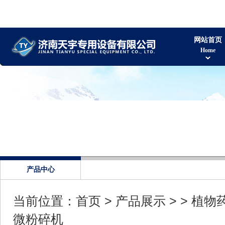
网站首页
Home
产品中心
当前位置：
首页
>
产品展示
> >
植物
微粉碎机