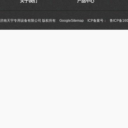
关于我们
产品中心
济南天宇专用设备有限公司 版权所有
GoogleSitemap
ICP备案号：
鲁ICP备160