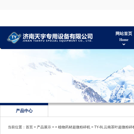
网站首页
Home
产品中心
当前位置：
首页
>
产品展示
> >
植物药材超微粉碎机
> TY-8L云南茶叶超微粉碎