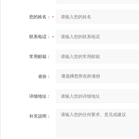
您的姓名：
联系电话：
常用邮箱：
省份：
详细地址：
补充说明：