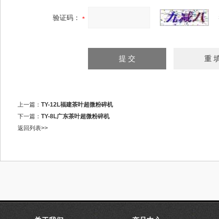
验证码：
上一篇：
TY-12L福建茶叶超微粉碎机
下一篇：
TY-8L广东茶叶超微粉碎机
返回列表>>