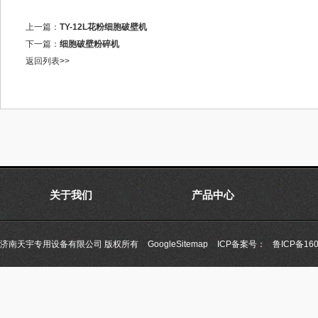
上一篇：
TY-12L花粉细胞破壁机
下一篇：
细胞破壁粉碎机
返回列表>>
关于我们
产品中心
济南天宇专用设备有限公司 版权所有
GoogleSitemap
ICP备案号：
鲁ICP备160