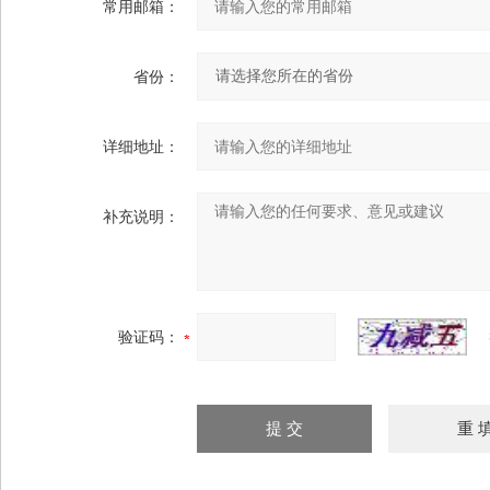
常用邮箱：
省份：
详细地址：
补充说明：
验证码：