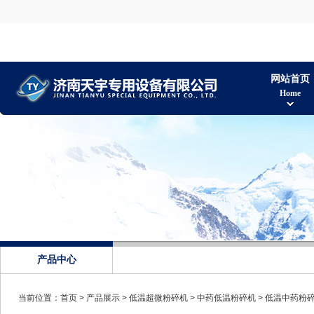
网站首页
Home
产品中心
当前位置：
首页
>
产品展示
>
低温超微粉碎机
>
中药低温粉碎机
> 低温中药粉