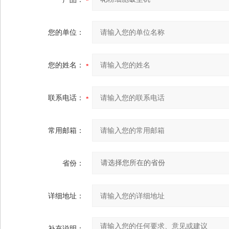
您的单位：
您的姓名：
联系电话：
常用邮箱：
省份：
详细地址：
补充说明：