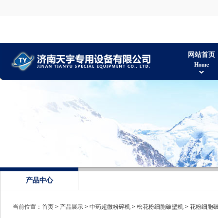
网站首页
Home
产品中心
当前位置：
首页
>
产品展示
>
中药超微粉碎机
>
松花粉细胞破壁机
> 花粉细胞