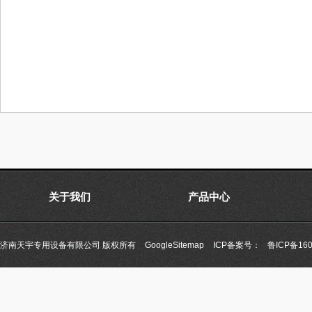
关于我们
产品中心
济南天宇专用设备有限公司 版权所有
GoogleSitemap
ICP备案号：
鲁ICP备160