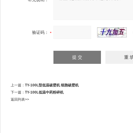
验证码：
上一篇：
TY-100L型低温破壁机 细胞破壁机
下一篇：
TY-100L低温中药粉碎机
返回列表>>