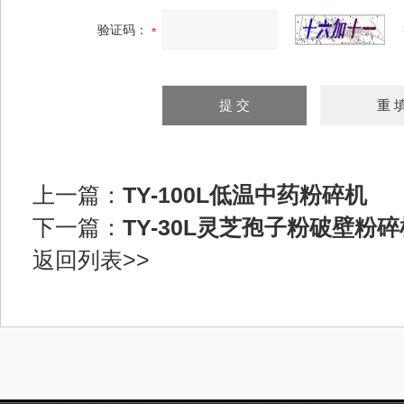
验证码：
上一篇：
TY-100L低温中药粉碎机
下一篇：
TY-30L灵芝孢子粉破壁粉
返回列表>>