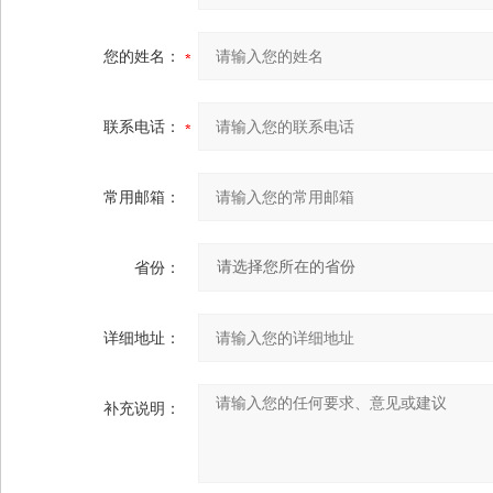
您的姓名：
联系电话：
常用邮箱：
省份：
详细地址：
补充说明：