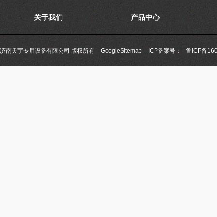
关于我们
产品中心
济南天宇专用设备有限公司 版权所有
GoogleSitemap
ICP备案号：
鲁ICP备160