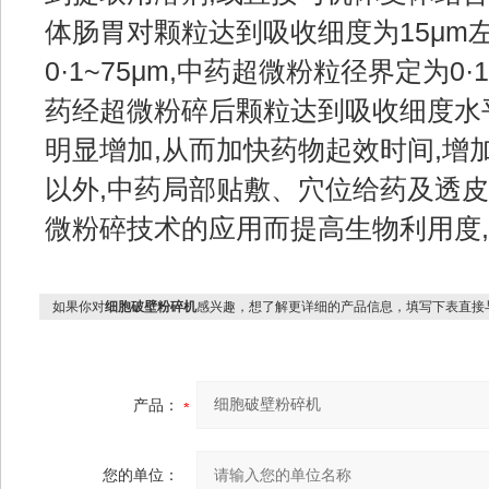
体肠胃对颗粒达到吸收细度为15μm
0·1~75μm,中药超微粉粒径界定为0
药经超微粉碎后颗粒达到吸收细度水
明显增加,从而加快药物起效时间,增
以外,中药局部贴敷、穴位给药及透
微粉碎技术的应用而提高生物利用度
如果你对
细胞破壁粉碎机
感兴趣，想了解更详细的产品信息，填写下表直接
产品：
您的单位：