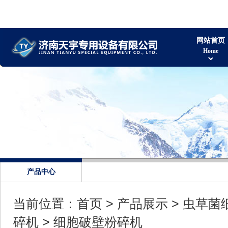
网站首页
Home
产品中心
当前位置：
首页
>
产品展示
>
虫草菌
碎机
> 细胞破壁粉碎机