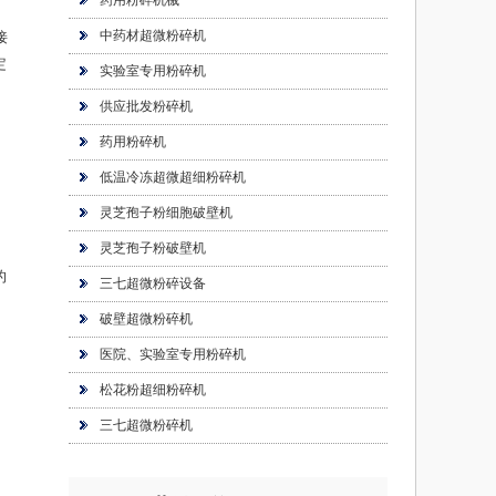
药用粉碎机械
中药材超微粉碎机
接
定
实验室专用粉碎机
供应批发粉碎机
药用粉碎机
低温冷冻超微超细粉碎机
灵芝孢子粉细胞破壁机
灵芝孢子粉破壁机
的
三七超微粉碎设备
破壁超微粉碎机
医院、实验室专用粉碎机
；
松花粉超细粉碎机
三七超微粉碎机
、