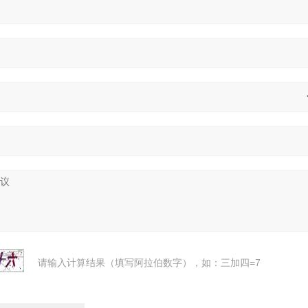
请输入计算结果（填写阿拉伯数字），如：三加四=7