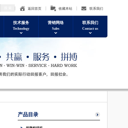
返回首页
收藏本站
联系我们
技术服务
营销网络
联系我们
Technology
Sales
Contact us
产品目录