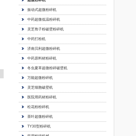
超微粉碎机
振动式超微粉碎机
中药超微低温粉碎机
灵芝孢子粉破壁粉碎机
中药打粉机
济南贝利超微粉碎机
中药原料材粉碎机
冬虫夏草超微粉碎破壁机
万能超微粉碎机
灵芝细胞破壁机
医院用药材粉碎机
松花粉粉碎机
茶叶超微粉碎机
TY30型粉碎机