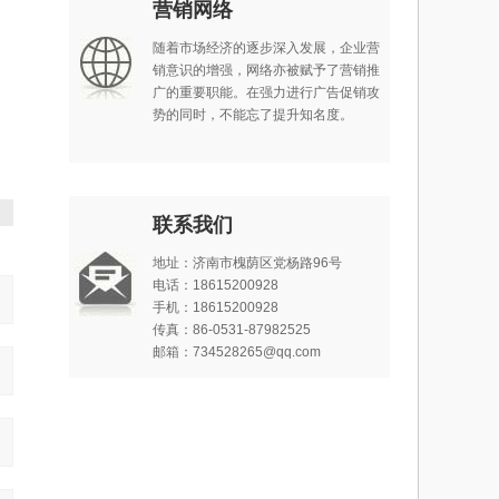
营销网络
随着市场经济的逐步深入发展，企业营
销意识的增强，网络亦被赋予了营销推
广的重要职能。在强力进行广告促销攻
势的同时，不能忘了提升知名度。
联系我们
地址：济南市槐荫区党杨路96号
电话：18615200928
手机：18615200928
传真：86-0531-87982525
邮箱：734528265@qq.com