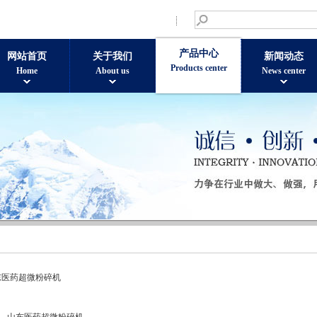
产品中心
网站首页
关于我们
新闻动态
Products center
Home
About us
News center
东医药超微粉碎机