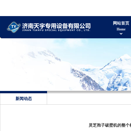
网站首页
Home
新闻动态
灵芝孢子破壁机的整个