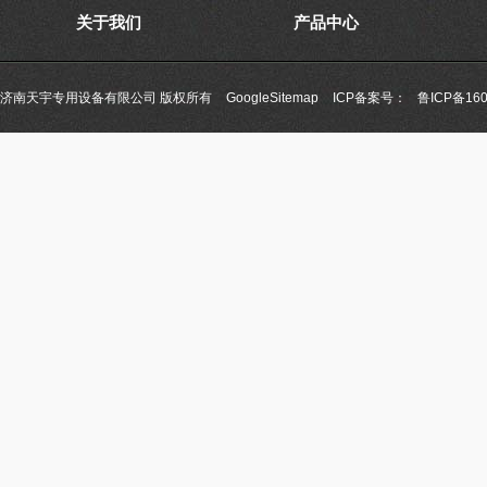
关于我们
产品中心
济南天宇专用设备有限公司 版权所有
GoogleSitemap
ICP备案号：
鲁ICP备160