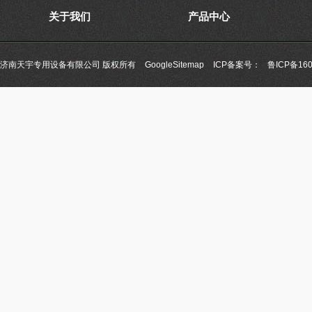
关于我们
产品中心
济南天宇专用设备有限公司 版权所有
GoogleSitemap
ICP备案号：
鲁ICP备160