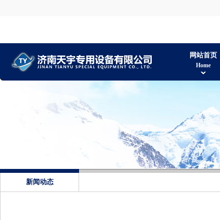
网站首页
Home
新闻动态