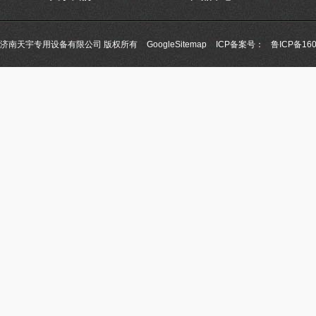
济南天宇专用设备有限公司 版权所有
GoogleSitemap
ICP备案号：
鲁ICP备160