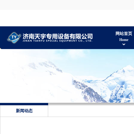
网站首页
Home
新闻动态