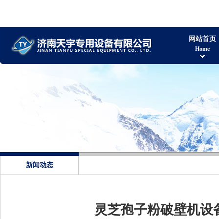
网站首页
Home
新闻动态
灵芝孢子粉破壁机设