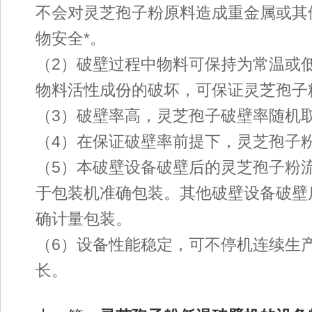
不会对灵芝孢子粉原料造成重金属或其
物安全*。
（2）破壁过程中物料可保持为常温或
物料活性成份的破坏，可保证灵芝孢子
（3）破壁率高，灵芝孢子破壁率随机取
（4）在保证破壁率前提下，灵芝孢子
（5）本破壁设备破壁后的灵芝孢子粉
于包装机准确包装。其他破壁设备破壁
确计量包装。
（6）设备性能稳定，可不停机连续生
长。