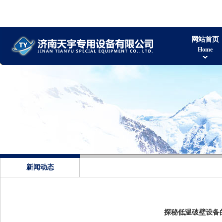
网站首页
Home
新闻动态
探秘低温破壁设备