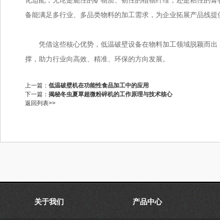
化适配，无论是脆性的矿物质、韧性的植物纤维，还是粘性的膏
备能满足多行业、多品类物料的加工需求，为企业拓展产品线提
凭借这些核心优势，低温破壁设备在物料加工领域脱颖而出，
撑，助力行业向高效、精准、环保的方向发展。
上一篇：
低温破壁机在功能性食品加工中的应用
下一篇：
揭秘冬虫夏草超微粉碎机的工作原理与技术核心
返回列表>>
关于我们
产品中心