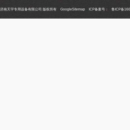
济南天宇专用设备有限公司 版权所有
GoogleSitemap
ICP备案号：
鲁ICP备160