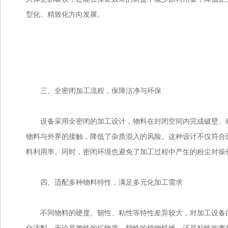
型化、精致化方向发展。
三、全密闭加工流程，保障洁净与环保
设备采用全密闭的加工设计，物料在封闭空间内完成破壁、收
物料与外界的接触，降低了杂质混入的风险。这种设计不仅符合
料利用率。同时，密闭环境也避免了加工过程中产生的粉尘对操
四、适配多种物料特性，满足多元化加工需求
不同物料的硬度、韧性、粘性等特性差异较大，对加工设备的