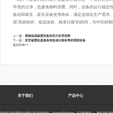
环境的洁净，也避免物料浪费。同时，设备的运行稳定
振动和噪音，延长设备使用寿命，满足连续化生产需求
现“高效粉碎、低温保效、精准分级”的协同，为中药材
上一篇：
探秘低温破壁设备的四大应用优势
下一篇：
灵芝破壁机是提高有效成分吸收率的理想设备
返回列表>>
关于我们
产品中心