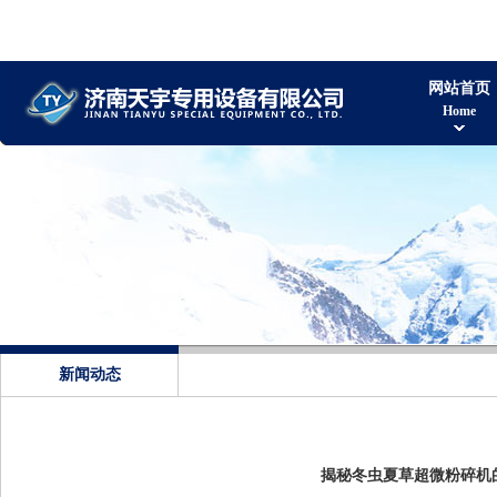
网站首页
Home
新闻动态
揭秘冬虫夏草超微粉碎机