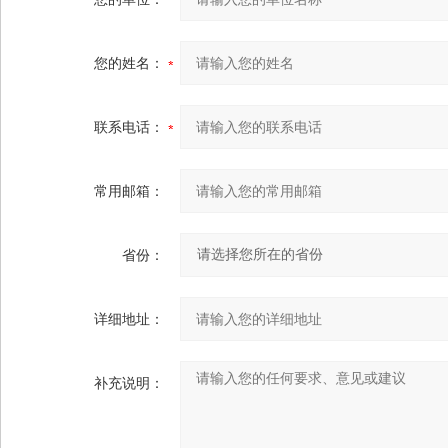
您的姓名：
联系电话：
常用邮箱：
省份：
详细地址：
补充说明：