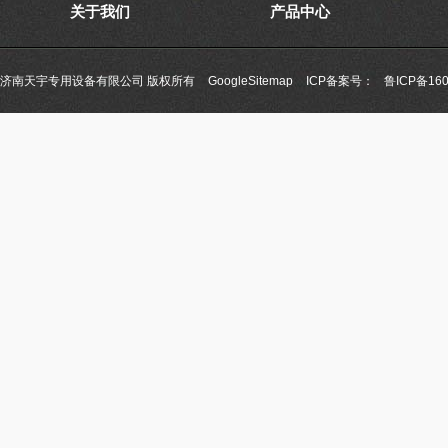
关于我们
产品中心
济南天宇专用设备有限公司 版权所有
GoogleSitemap
ICP备案号：
鲁ICP备160