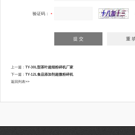
验证码：
上一篇：
TY-30L型茶叶超细粉碎机厂家
下一篇：
TY-12L食品添加剂超微粉碎机
返回列表>>