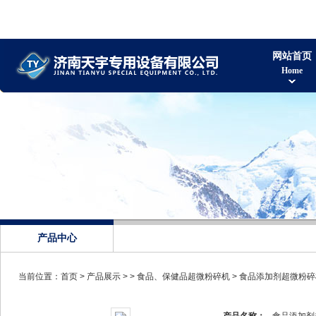
网站首页
Home
产品中心
当前位置：
首页
>
产品展示
> >
食品、保健品超微粉碎机
> 食品添加剂超微粉碎