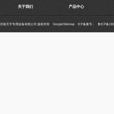
关于我们
产品中心
济南天宇专用设备有限公司 版权所有
GoogleSitemap
ICP备案号：
鲁ICP备160