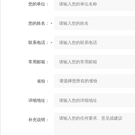
您的单位：
您的姓名：
联系电话：
常用邮箱：
省份：
详细地址：
补充说明：