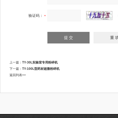
验证码：
上一篇：
TY-30L实验室专用粉碎机
下一篇：
TY-100L型药材超微粉碎机
返回列表>>