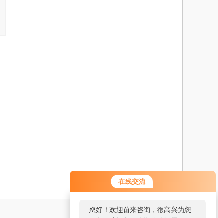
在线交流
您好！欢迎前来咨询，很高兴为您