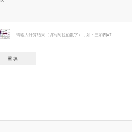
请输入计算结果（填写阿拉伯数字），如：三加四=7