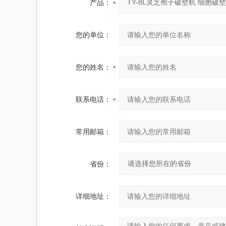
产品：
您的单位：
您的姓名：
联系电话：
常用邮箱：
省份：
详细地址：