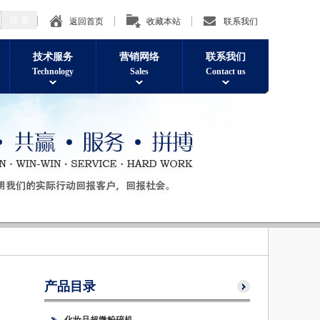
返回首页
收藏本站
联系我们
技术服务
营销网络
联系我们
Technology
Sales
Contact us
产品目录