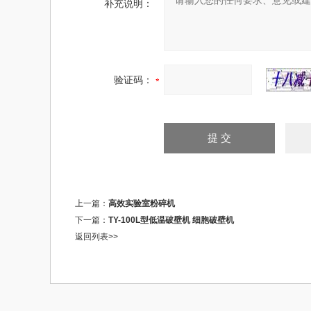
补充说明：
验证码：
上一篇：
高效实验室粉碎机
下一篇：
TY-100L型低温破壁机 细胞破壁机
返回列表>>