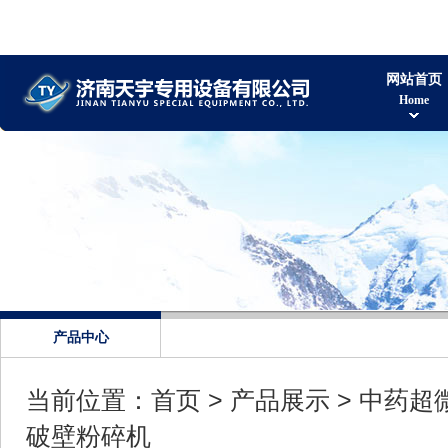
网站首页
Home
产品中心
当前位置：
首页
>
产品展示
>
中药超
破壁粉碎机