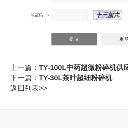
验证码：
上一篇：
TY-100L中药超微粉碎机供
下一篇：
TY-30L茶叶超细粉碎机
返回列表>>