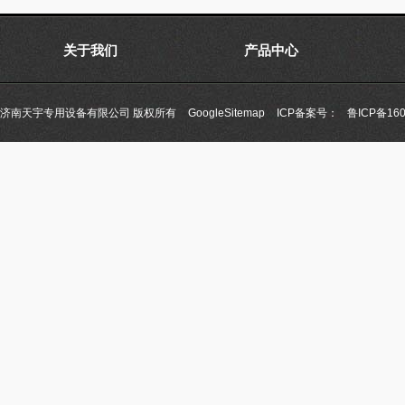
关于我们
产品中心
济南天宇专用设备有限公司 版权所有
GoogleSitemap
ICP备案号：
鲁ICP备160