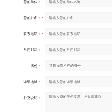
您的单位：
您的姓名：
联系电话：
常用邮箱：
省份：
详细地址：
补充说明：