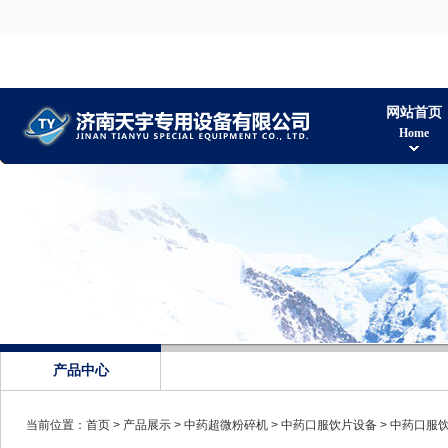
网站首页
Home
产品中心
当前位置：
首页
>
产品展示
>
中药超微粉碎机
>
中药口服饮片设备
> 中药口服