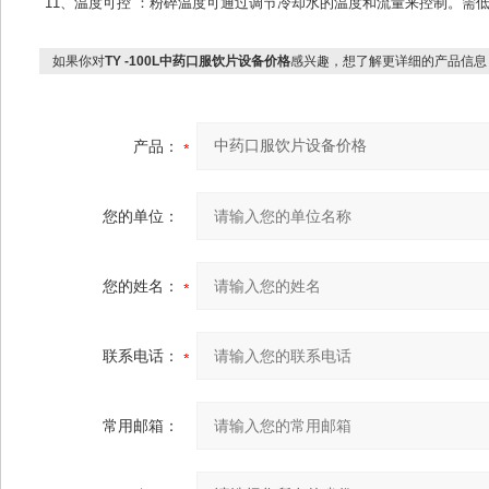
11、温度可控 ：粉碎温度可通过调节冷却水的温度和流量来控制。需低
如果你对
TY -100L中药口服饮片设备价格
感兴趣，想了解更详细的产品信息
产品：
您的单位：
您的姓名：
联系电话：
常用邮箱：