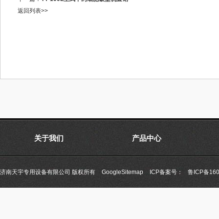
返回列表>>
关于我们
产品中心
济南天宇专用设备有限公司 版权所有
GoogleSitemap
ICP备案号：
鲁ICP备160