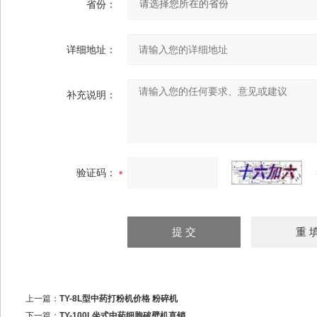
省份：
详细地址：
补充说明：
验证码：
上一篇：
TY-8L型中药打粉机价格 粉碎机
下一篇：
TY-100L坐式中药细胞破壁机直销