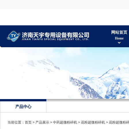
网站首页
Home
产品中心
当前位置：
首页
>
产品展示
>
中药超微粉碎机
>
花粉超微粉碎机
> 花粉超微粉