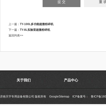
上一篇：
TY-100L多功能超微粉碎机
下一篇：
TY-8L实验室超微粉碎机
返回列表>>
关于我们
产品中心
济南天宇专用设备有限公司 版权所有
GoogleSitemap
ICP备案号：
鲁ICP备160