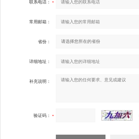
联系电话：
常用邮箱：
省份：
详细地址：
补充说明：
验证码：