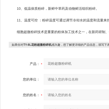
10、低温保质粉碎，新鲜中草药及动物鲜活组织粉碎。
11、温度可控 ：粉碎温度可通过调节冷却水的温度和流量来控制
细胞超微粉碎技术是重要的粉体加工技术之一，在新药研制、保
如果你对
TY-8L花粉超微粉碎机
感兴趣，想了解更详细的产品信息，填写下
产品：
您的单位：
您的姓名：