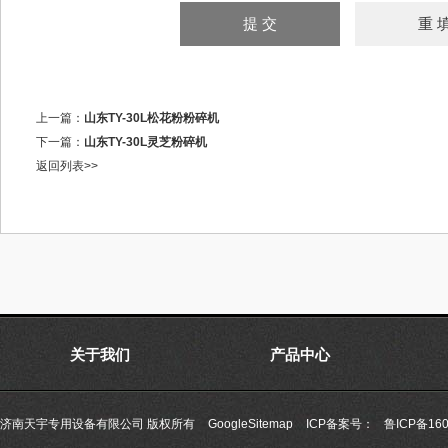
上一篇：
山东TY-30L松花粉粉碎机
下一篇：
山东TY-30L灵芝粉碎机
返回列表>>
关于我们
产品中心
济南天宇专用设备有限公司 版权所有
GoogleSitemap
ICP备案号：
鲁ICP备160