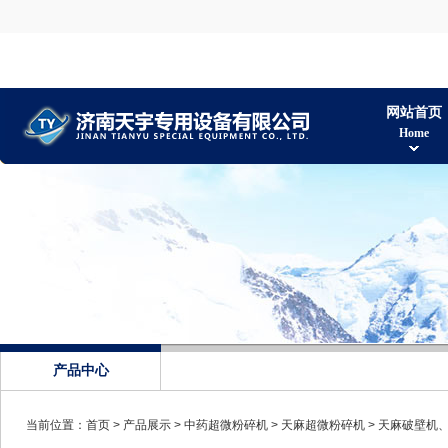
网站首页
Home
产品中心
当前位置：
首页
>
产品展示
>
中药超微粉碎机
>
天麻超微粉碎机
> 天麻破壁机