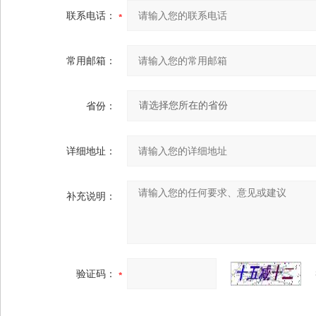
联系电话：
常用邮箱：
省份：
详细地址：
补充说明：
验证码：