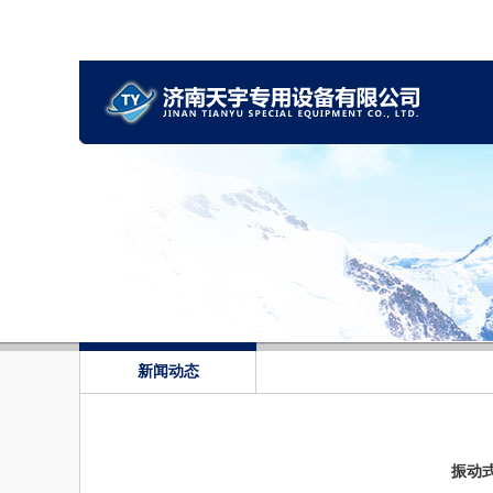
新闻动态
振动