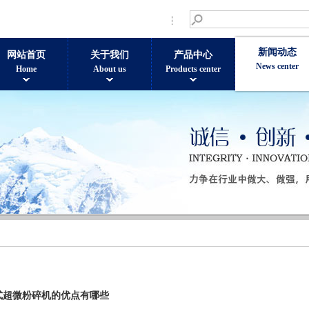
新闻动态
网站首页
关于我们
产品中心
News center
Home
About us
Products center
式超微粉碎机的优点有哪些