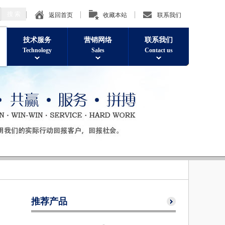
返回首页
收藏本站
联系我们
技术服务
营销网络
联系我们
Technology
Sales
Contact us
灵芝孢子破壁机
推荐产品