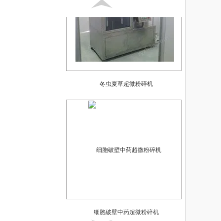
冬虫夏草超微粉碎机
细胞破壁中药超微粉碎机