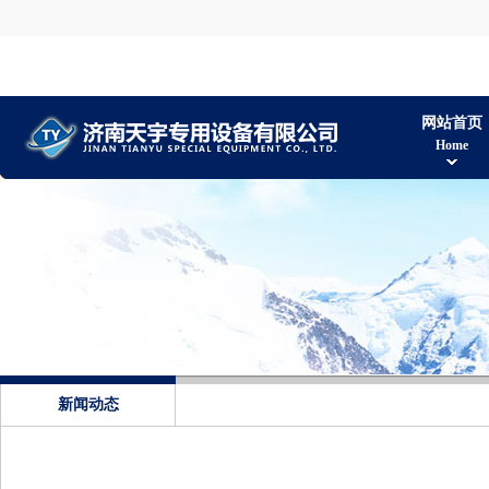
网站首页
Home
新闻动态