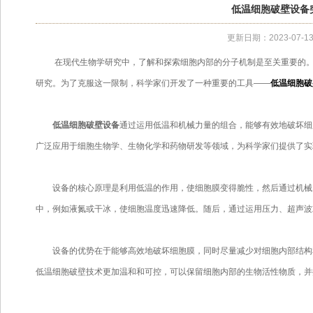
低温细胞破壁设备
更新日期：2023-07-1
在现代生物学研究中，了解和探索细胞内部的分子机制是至关重要的。
研究。为了克服这一限制，科学家们开发了一种重要的工具——
低温细胞破
低温细胞破壁设备
通过运用低温和机械力量的组合，能够有效地破坏细
广泛应用于细胞生物学、生物化学和药物研发等领域，为科学家们提供了实
设备的核心原理是利用低温的作用，使细胞膜变得脆性，然后通过机械力
中，例如液氮或干冰，使细胞温度迅速降低。随后，通过运用压力、超声波
设备的优势在于能够高效地破坏细胞膜，同时尽量减少对细胞内部结构和
低温细胞破壁技术更加温和和可控，可以保留细胞内部的生物活性物质，并