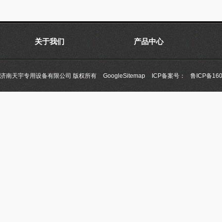
关于我们
产品中心
济南天宇专用设备有限公司 版权所有
GoogleSitemap
ICP备案号：
鲁ICP备160