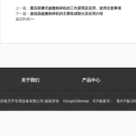
上一篇：
重压研磨式超微粉碎机的工作原理及应用、使用注意事项
下一篇：
超低温超微粉碎机的主要组成部分及应用介绍
返回列表>>
关于我们
产品中心
济南天宇专用设备有限公司 版权所有
GoogleSitemap
ICP备案号：
鲁ICP备160