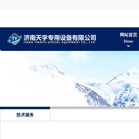
网站首页
Home
技术服务