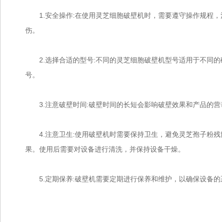
1.安全操作:在使用灵芝细胞破壁机时，需要遵守操作规程，
伤。
2.选择合适的型号:不同的灵芝细胞破壁机型号适用于不同的
号。
3.注意破壁时间:破壁时间的长短会影响破壁效果和产品的营
4.注意卫生:使用破壁机时需要保持卫生，避免灵芝孢子粉残
果。使用后需要对设备进行清洗，并保持设备干燥。
5.定期保养:破壁机需要定期进行保养和维护，以确保设备的