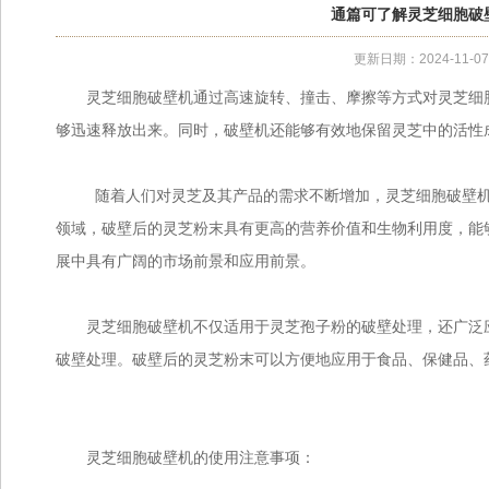
通篇可了解灵芝细胞破
更新日期：2024-11-0
灵芝细胞破壁机通过高速旋转、撞击、摩擦等方式对灵芝细胞
够迅速释放出来。同时，破壁机还能够有效地保留灵芝中的活性
随着人们对灵芝及其产品的需求不断增加，灵芝细胞破壁机的
领域，破壁后的灵芝粉末具有更高的营养价值和生物利用度，能
展中具有广阔的市场前景和应用前景。
灵芝细胞破壁机不仅适用于灵芝孢子粉的破壁处理，还广泛应
破壁处理。破壁后的灵芝粉末可以方便地应用于食品、保健品、
灵芝细胞破壁机的使用注意事项：